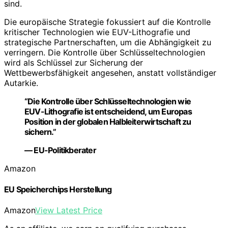
sind.
Die europäische Strategie fokussiert auf die Kontrolle
kritischer Technologien wie EUV-Lithografie und
strategische Partnerschaften, um die Abhängigkeit zu
verringern. Die Kontrolle über Schlüsseltechnologien
wird als Schlüssel zur Sicherung der
Wettbewerbsfähigkeit angesehen, anstatt vollständiger
Autarkie.
“Die Kontrolle über Schlüsseltechnologien wie
EUV-Lithografie ist entscheidend, um Europas
Position in der globalen Halbleiterwirtschaft zu
sichern.”
— EU-Politikberater
Amazon
EU Speicherchips Herstellung
Amazon
View Latest Price