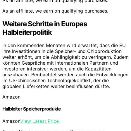
As an affiliate, we earn on qualifying purchases.
As an affiliate, we earn on qualifying purchases.
Weitere Schritte in Europas
Halbleiterpolitik
In den kommenden Monaten wird erwartet, dass die EU
ihre Investitionen in die Speicher- und Chipproduktion
weiter erhöht, um die Abhängigkeit zu verringern. Zudem
könnten Gespräche mit internationalen Partnern und
Investoren intensiver werden, um die Kapazitäten
auszubauen. Beobachtet werden auch die Entwicklungen
im US-chinesischen Technologiekonflikt, der die
globalen Lieferketten weiter beeinflussen dürfte.
Amazon
Halbleiter Speicherprodukte
Amazon
View Latest Price