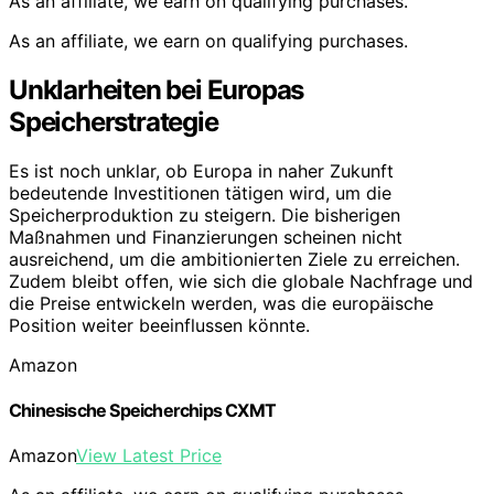
As an affiliate, we earn on qualifying purchases.
As an affiliate, we earn on qualifying purchases.
Unklarheiten bei Europas
Speicherstrategie
Es ist noch unklar, ob Europa in naher Zukunft
bedeutende Investitionen tätigen wird, um die
Speicherproduktion zu steigern. Die bisherigen
Maßnahmen und Finanzierungen scheinen nicht
ausreichend, um die ambitionierten Ziele zu erreichen.
Zudem bleibt offen, wie sich die globale Nachfrage und
die Preise entwickeln werden, was die europäische
Position weiter beeinflussen könnte.
Amazon
Chinesische Speicherchips CXMT
Amazon
View Latest Price