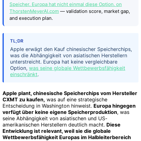
Speicher. Europa hat nicht einmal diese Option. on
ThorstenMeyerAI.com
— validation score, market gap,
and execution plan.
TL;DR
Apple erwägt den Kauf chinesischer Speicherchips,
was die Abhängigkeit von asiatischen Herstellern
unterstreicht. Europa hat keine vergleichbare
Option,
was seine globale Wettbewerbsfähigkeit
einschränkt
.
Apple plant, chinesische Speicherchips vom Hersteller
CXMT zu kaufen,
was auf eine strategische
Entscheidung in Washington hinweist.
Europa hingegen
verfügt über keine eigene Speicherproduktion
, was
seine Abhängigkeit von asiatischen und US-
amerikanischen Herstellern deutlich macht.
Diese
Entwicklung ist relevant, weil sie die globale
Wettbewerbsfähigkeit Europas im Halbleiterbereich