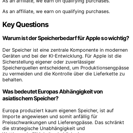
As an affiliate, we earn on qualifying purchases.
As an affiliate, we earn on qualifying purchases.
Key Questions
Warum ist der Speicherbedarf für Apple so wichtig?
Der Speicher ist eine zentrale Komponente in modernen
Geräten und bei der KI-Entwicklung. Für Apple ist die
Sicherstellung eigener oder zuverlässiger
Speicherquellen entscheidend, um Produktionsengpässe
zu vermeiden und die Kontrolle über die Lieferkette zu
behalten.
Was bedeutet Europas Abhängigkeit von
asiatischem Speicher?
Europa produziert kaum eigenen Speicher, ist auf
Importe angewiesen und somit anfällig für
Preisschwankungen und Lieferengpässe. Das schränkt
die strategische Unabhängigkeit und