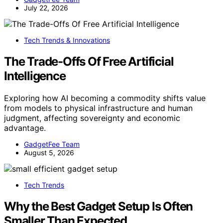
July 22, 2026
Tech Trends & Innovations
The Trade-Offs Of Free Artificial
Intelligence
Exploring how AI becoming a commodity shifts value
from models to physical infrastructure and human
judgment, affecting sovereignty and economic
advantage.
GadgetFee Team
August 5, 2026
Tech Trends
Why the Best Gadget Setup Is Often
Smaller Than Expected