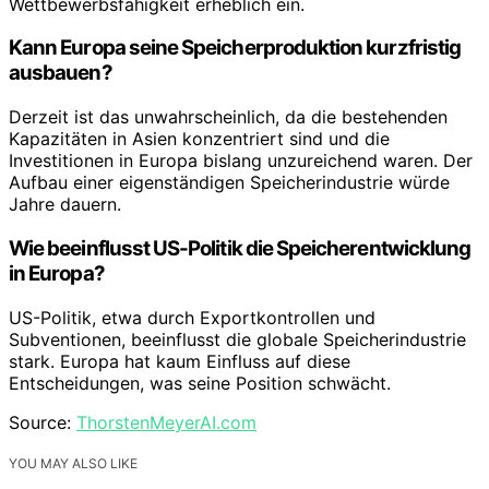
Wettbewerbsfähigkeit erheblich ein.
Kann Europa seine Speicherproduktion kurzfristig
ausbauen?
Derzeit ist das unwahrscheinlich, da die bestehenden
Kapazitäten in Asien konzentriert sind und die
Investitionen in Europa bislang unzureichend waren. Der
Aufbau einer eigenständigen Speicherindustrie würde
Jahre dauern.
Wie beeinflusst US-Politik die Speicherentwicklung
in Europa?
US-Politik, etwa durch Exportkontrollen und
Subventionen, beeinflusst die globale Speicherindustrie
stark. Europa hat kaum Einfluss auf diese
Entscheidungen, was seine Position schwächt.
Source:
ThorstenMeyerAI.com
YOU MAY ALSO LIKE