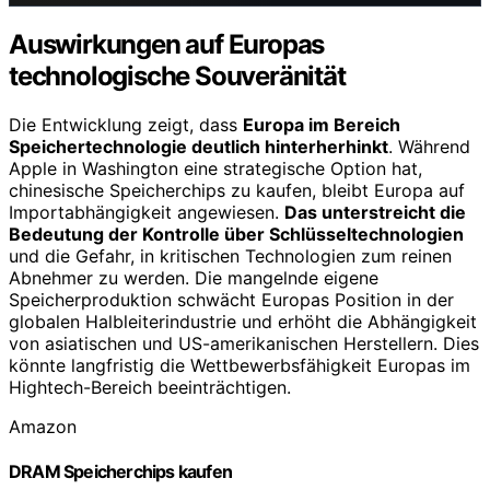
Auswirkungen auf Europas
technologische Souveränität
Die Entwicklung zeigt, dass
Europa im Bereich
Speichertechnologie deutlich hinterherhinkt
. Während
Apple in Washington eine strategische Option hat,
chinesische Speicherchips zu kaufen, bleibt Europa auf
Importabhängigkeit angewiesen.
Das unterstreicht die
Bedeutung der Kontrolle über Schlüsseltechnologien
und die Gefahr, in kritischen Technologien zum reinen
Abnehmer zu werden. Die mangelnde eigene
Speicherproduktion schwächt Europas Position in der
globalen Halbleiterindustrie und erhöht die Abhängigkeit
von asiatischen und US-amerikanischen Herstellern. Dies
könnte langfristig die Wettbewerbsfähigkeit Europas im
Hightech-Bereich beeinträchtigen.
Amazon
DRAM Speicherchips kaufen