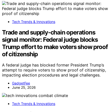
Tech Trends & Innovations
Trade and supply-chain operations
signal monitor: Federal judge blocks
Trump effort to make voters show proof
of citizenship
A federal judge has blocked former President Trump’s
attempt to require voters to show proof of citizenship,
impacting election procedures and legal challenges.
GadgetFee
June 25, 2026
Tech Trends & Innovations