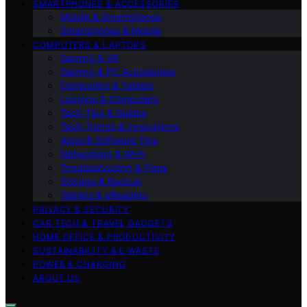
SMARTPHONES & ACCESSORIES
Mobile & Smartphones
Smartphones & Mobile
COMPUTERS & LAPTOPS
Gaming & VR
Gaming & PC Accessories
Computers & Tablets
Laptops & Computers
Tech Tips & Guides
Tech Trends & Innovations
Apps & Software Tips
Networking & Wi‑Fi
Troubleshooting & Fixes
Storage & Backup
Tablets & eReaders
PRIVACY & SECURITY
CAR TECH & TRAVEL GADGETS
HOME OFFICE & PRODUCTIVITY
SUSTAINABILITY & E‑WASTE
POWER & CHARGING
ABOUT US