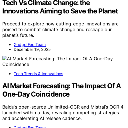
Tech Vs Climate Change: the
Innovations Aiming to Save the Planet
Proceed to explore how cutting-edge innovations are
poised to combat climate change and reshape our
planet’s future.
GadgetFee Team
December 19, 2025
Tech Trends & Innovations
AI Market Forecasting: The Impact Of A
One-Day Coincidence
Baidu’s open-source Unlimited-OCR and Mistral’s OCR 4
launched within a day, revealing competing strategies
and accelerating AI release cadence.
GadgetFee Team