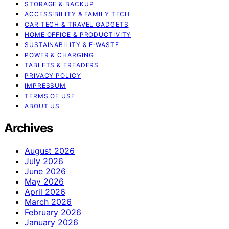
STORAGE & BACKUP
ACCESSIBILITY & FAMILY TECH
CAR TECH & TRAVEL GADGETS
HOME OFFICE & PRODUCTIVITY
SUSTAINABILITY & E‑WASTE
POWER & CHARGING
TABLETS & EREADERS
PRIVACY POLICY
IMPRESSUM
TERMS OF USE
ABOUT US
Archives
August 2026
July 2026
June 2026
May 2026
April 2026
March 2026
February 2026
January 2026