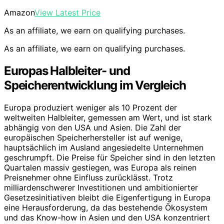
Amazon
View Latest Price
As an affiliate, we earn on qualifying purchases.
As an affiliate, we earn on qualifying purchases.
Europas Halbleiter- und
Speicherentwicklung im Vergleich
Europa produziert weniger als 10 Prozent der
weltweiten Halbleiter, gemessen am Wert, und ist stark
abhängig von den USA und Asien. Die Zahl der
europäischen Speicherhersteller ist auf wenige,
hauptsächlich im Ausland angesiedelte Unternehmen
geschrumpft. Die Preise für Speicher sind in den letzten
Quartalen massiv gestiegen, was Europa als reinen
Preisnehmer ohne Einfluss zurücklässt. Trotz
milliardenschwerer Investitionen und ambitionierter
Gesetzesinitiativen bleibt die Eigenfertigung in Europa
eine Herausforderung, da das bestehende Ökosystem
und das Know-how in Asien und den USA konzentriert