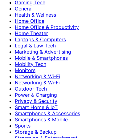
Gaming Tech
General
Health & Wellness
Home Office
Home Office & Productivity
Home Theater
Laptops & Computers
Legal & Law Tech
Marketing & Advertising
Mobile & Smartphones
Mobility Tech
Monitors
Networking & Wi-Fi
Networking & Wi‑Fi
Outdoor Tech
Power & Charging
Privacy & Security
Smart Home & IoT
Smartphones & Accessories
Smartphones & Mobile
Sports
Storage & Backup
Streaming & Entertainment