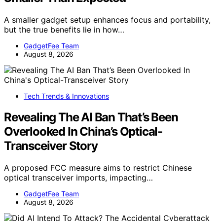
A smaller gadget setup enhances focus and portability,
but the true benefits lie in how…
GadgetFee Team
August 8, 2026
Tech Trends & Innovations
Revealing The AI Ban That’s Been
Overlooked In China’s Optical-
Transceiver Story
A proposed FCC measure aims to restrict Chinese
optical transceiver imports, impacting…
GadgetFee Team
August 8, 2026